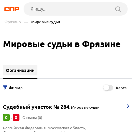
Фрязино
— Мировые судьи
Мировые судьи в Фрязине
Организации
Карта
Судебный участок № 284
,
Мировые судьи
0
0
:
Отзывы (0)
Российская Федерация, Московская область, 