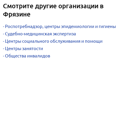
Смотрите другие организации в
Фрязине
Роспотребнадзор, центры эпидемиологии и гигиены
Судебно-медицинская экспертиза
Центры социального обслуживания и помощи
Центры занятости
Общества инвалидов