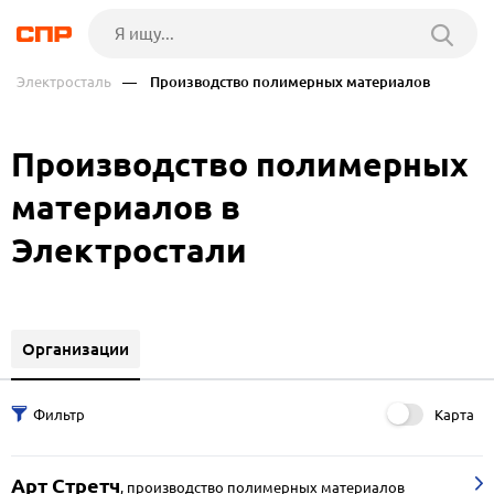
Электросталь
— Производство полимерных материалов
Производство полимерных
материалов в
Электростали
Организации
Карта
Арт Стретч
,
производство полимерных материалов