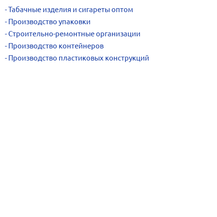
Табачные изделия и сигареты оптом
Производство упаковки
Строительно-ремонтные организации
Производство контейнеров
Производство пластиковых конструкций