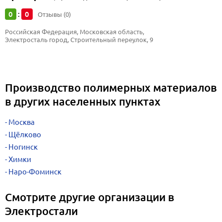
0
0
:
Отзывы (0)
Российская Федерация, Московская область, 
Электросталь город, Строительный переулок, 9
Производство полимерных материалов
в других населенных пунктах
Москва
Щёлково
Ногинск
Химки
Наро-Фоминск
Смотрите другие организации в
Электростали