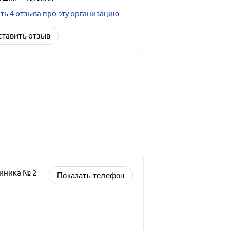
ть 4 отзыва про эту организацию
ставить отзыв
иника № 2
Показать телефон