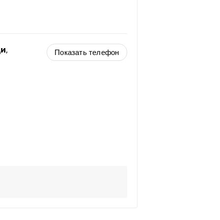
щи
,
Показать телефон