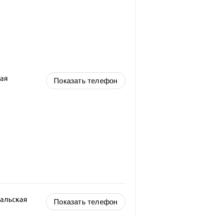
ая
Показать телефон
альская
Показать телефон