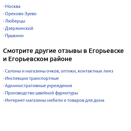
Москва
Орехово-Зуево
Люберцы
Дзержинский
Пушкино
Смотрите другие отзывы в Егорьевске
и Егорьевском районе
Салоны и магазины очков, оптики, контактных линз
Инспекции транспортные
Административные учреждения
Производство швейной фурнитуры
Интернет-магазины мебели и товаров для дома