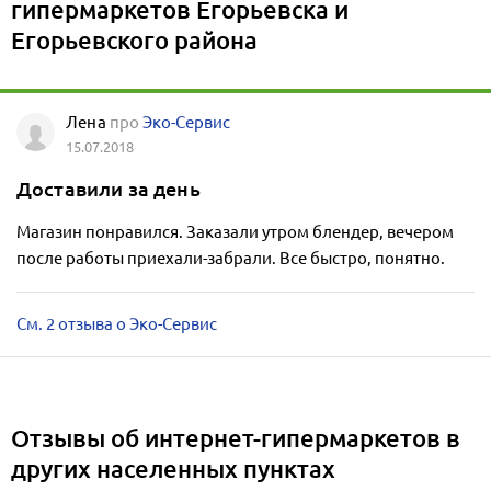
гипермаркетов Егорьевска и
Егорьевского района
Лена
про
Эко-Сервис
15.07.2018
Доставили за день
Магазин понравился. Заказали утром блендер, вечером
после работы приехали-забрали. Все быстро, понятно.
См. 2 отзыва о Эко-Сервис
Отзывы об интернет-гипермаркетов в
других населенных пунктах