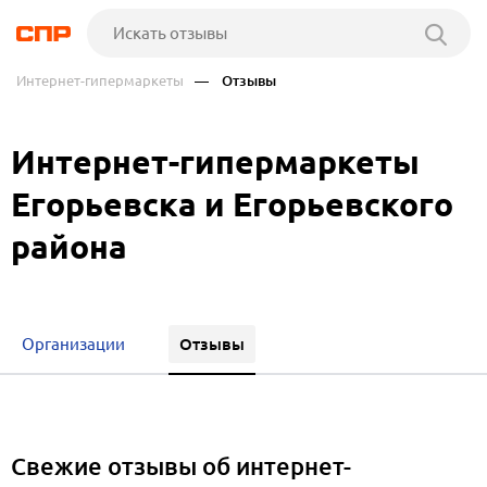
Интернет-гипермаркеты
— Отзывы
Интернет-гипермаркеты
Егорьевска и Егорьевского
района
Отзывы
Организации
Свежие отзывы об интернет-