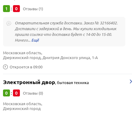
1
0
:
Отзывы (1)
Отвратительная служба доставки. Заказ № 32166402.
Доставили с задержкой в день. Мы купили холодильник
пришла ссылка что доставка будет с 14-00 до 15-00.
Ничего...
Московская область, 
Дзержинский город, Дмитрия Донского улица, 1-А
Откроется в 09:00
Электронный двор
,
бытовая техника
0
0
:
Отзывы (0)
Московская область, 
Дзержинский город