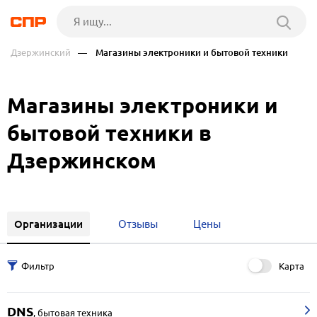
Дзержинский
— Магазины электроники и бытовой техники
Магазины электроники и
бытовой техники в
Дзержинском
Организации
Отзывы
Цены
Карта
DNS
,
бытовая техника