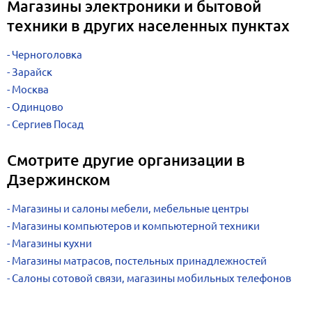
Магазины электроники и бытовой
техники в других населенных пунктах
Черноголовка
Зарайск
Москва
Одинцово
Сергиев Посад
Смотрите другие организации в
Дзержинском
Магазины и салоны мебели, мебельные центры
Магазины компьютеров и компьютерной техники
Магазины кухни
Магазины матрасов, постельных принадлежностей
Салоны сотовой связи, магазины мобильных телефонов