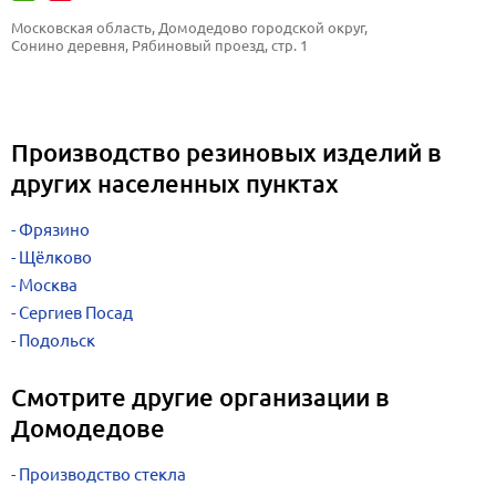
Московская область, Домодедово городской округ, 
Сонино деревня, Рябиновый проезд, стр. 1
Производство резиновых изделий в
других населенных пунктах
Фрязино
Щёлково
Москва
Сергиев Посад
Подольск
Смотрите другие организации в
Домодедове
Производство стекла