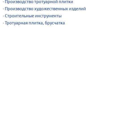
Производство тротуарной плитки
Производство художественных изделий
Строительные инструменты
Тротуарная плитка, брусчатка