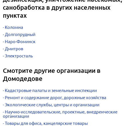
санобработка в других населенных
пунктах
Коломна
Долгопрудный
Наро-Фоминск
Дмитров
Электросталь
Смотрите другие организации в
Домодедове
Кадастровые палаты и земельные инспекции
Ремонт и содержание дорог, дорожные хозяйства
Экологические службы, центры и организации
Научно-исследовательские, проектные, внедренческие
организации
Товары для офиса, канцелярские товары