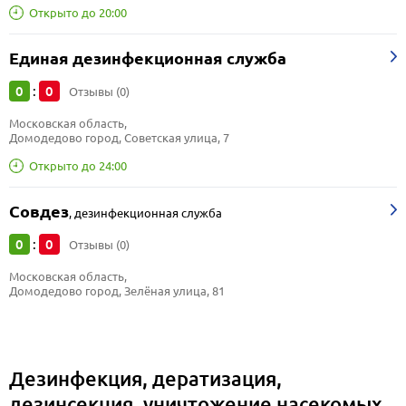
Открыто до 20:00
Единая дезинфекционная служба
0
0
:
Отзывы (0)
Московская область, 
Домодедово город, Советская улица, 7
Открыто до 24:00
Совдез
,
дезинфекционная служба
0
0
:
Отзывы (0)
Московская область, 
Домодедово город, Зелёная улица, 81
Дезинфекция, дератизация,
дезинсекция, уничтожение насекомых,