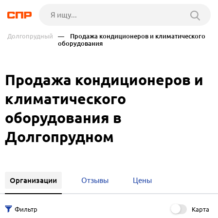
Долгопрудный
— Продажа кондиционеров и климатического
оборудования
Продажа кондиционеров и
климатического
оборудования в
Долгопрудном
Организации
Отзывы
Цены
Карта