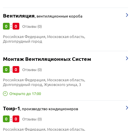
Вентиляция
,
вентиляционные короба
0
0
:
Отзывы (0)
Российская Федерация, Московская область, 
Долгопрудный город
Монтаж Вентиляционных Систем
0
0
:
Отзывы (0)
Российская Федерация, Московская область, 
Долгопрудный город, Жуковского улица, 3
Открыто до 17:00
Тоир-1
,
производство кондиционеров
0
0
:
Отзывы (0)
Российская Федерация, Московская область, 