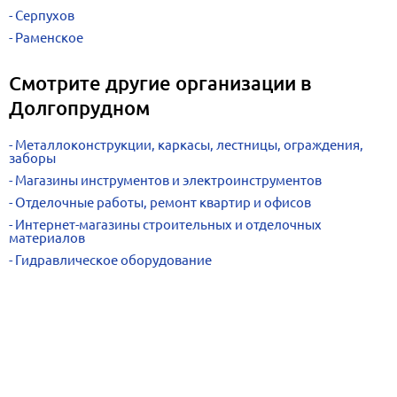
Серпухов
Раменское
Смотрите другие организации в
Долгопрудном
Металлоконструкции, каркасы, лестницы, ограждения,
заборы
Магазины инструментов и электроинструментов
Отделочные работы, ремонт квартир и офисов
Интернет-магазины строительных и отделочных
материалов
Гидравлическое оборудование