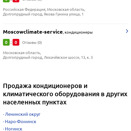
Российская Федерация, Московская область, 
Долгопрудный город, Якова Гунина улица, 1
Moscowсlimate-service
,
кондиционеры
0
0
:
Отзывы (0)
Московская область, 
Долгопрудный город, Лихачёвское шоссе, 13, к. 3
Продажа кондиционеров и
климатического оборудования в других
населенных пунктах
Ленинский округ
Наро-Фоминск
Ногинск