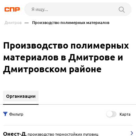
Дмитров
— Производство полимерных материалов
Производство полимерных
материалов в Дмитрове и
Дмитровском районе
Организации
Карта
Онест-Д
,
производство термостойких пуговиц