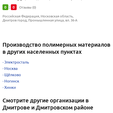
0
0
:
Отзывы (0)
Российская Федерация, Московская область, 
Дмитров город, Промышленная улица, вл. 36-А
Производство полимерных материалов
в других населенных пунктах
Электросталь
Москва
Щёлково
Ногинск
Химки
Смотрите другие организации в
Дмитрове и Дмитровском районе