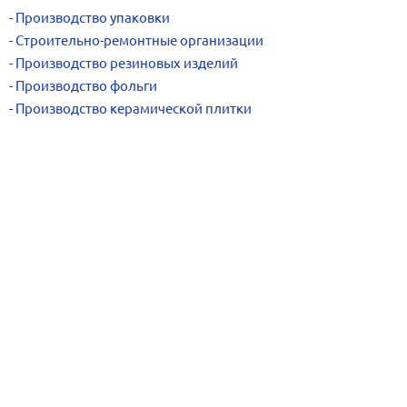
Производство упаковки
Строительно-ремонтные организации
Производство резиновых изделий
Производство фольги
Производство керамической плитки