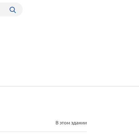
В этом здании