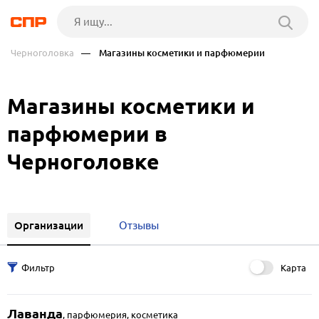
Черноголовка
— Магазины косметики и парфюмерии
Магазины косметики и
парфюмерии в
Черноголовке
Организации
Отзывы
Карта
Лаванда
,
парфюмерия, косметика