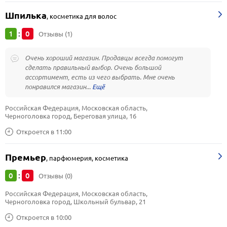
Шпилька
,
косметика для волос
1
0
:
Отзывы (1)
Очень хороший магазин. Продавцы всегда помогут
сделать правильный выбор. Очень большой
ассортимент, есть из чего выбрать. Мне очень
понравился магазин...
Российская Федерация, Московская область, 
Черноголовка город, Береговая улица, 16
Откроется в 11:00
Премьер
,
парфюмерия, косметика
0
0
:
Отзывы (0)
Российская Федерация, Московская область, 
Черноголовка город, Школьный бульвар, 21
Откроется в 10:00