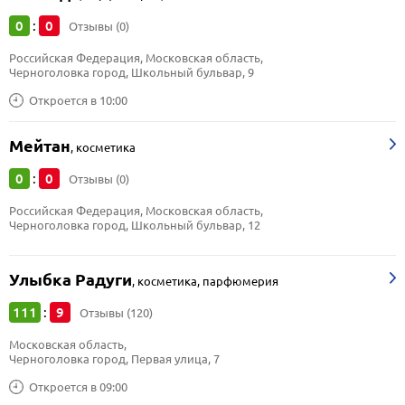
0
0
:
Отзывы (0)
Российская Федерация, Московская область, 
Черноголовка город, Школьный бульвар, 9
Откроется в 10:00
Мейтан
,
косметика
0
0
:
Отзывы (0)
Российская Федерация, Московская область, 
Черноголовка город, Школьный бульвар, 12
Улыбка Радуги
,
косметика, парфюмерия
111
9
:
Отзывы (120)
Московская область, 
Черноголовка город, Первая улица, 7
Откроется в 09:00