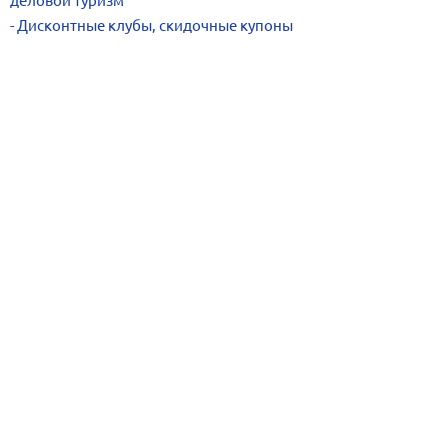
деловой туризм
Дисконтные клубы, скидочные купоны