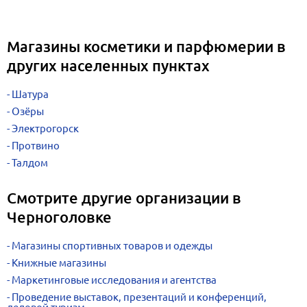
Магазины косметики и парфюмерии в
других населенных пунктах
Шатура
Озёры
Электрогорск
Протвино
Талдом
Смотрите другие организации в
Черноголовке
Магазины спортивных товаров и одежды
Книжные магазины
Маркетинговые исследования и агентства
Проведение выставок, презентаций и конференций,