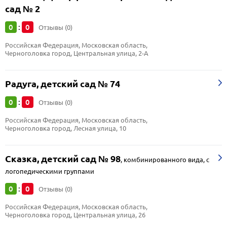
сад № 2
0
0
:
Отзывы (0)
Российская Федерация, Московская область, 
Черноголовка город, Центральная улица, 2-А
Радуга, детский сад № 74
0
0
:
Отзывы (0)
Российская Федерация, Московская область, 
Черноголовка город, Лесная улица, 10
Сказка, детский сад № 98
,
комбинированного вида, с
логопедическими группами
0
0
:
Отзывы (0)
Российская Федерация, Московская область, 
Черноголовка город, Центральная улица, 26