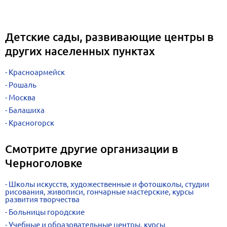
Детские сады, развивающие центры в
других населенных пунктах
Красноармейск
Рошаль
Москва
Балашиха
Красногорск
Смотрите другие организации в
Черноголовке
Школы искусств, художественные и фотошколы, студии
рисования, живописи, гончарные мастерские, курсы
развития творчества
Больницы городские
Учебные и образовательные центры, курсы