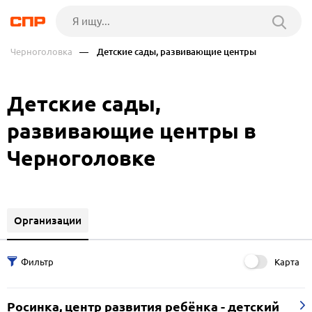
Черноголовка
— Детские сады, развивающие центры
Детские сады,
развивающие центры в
Черноголовке
Организации
Карта
Росинка, центр развития ребёнка - детский