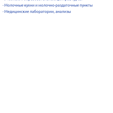
Молочные кухни и молочно-раздаточные пункты
Медицинские лаборатории, анализы