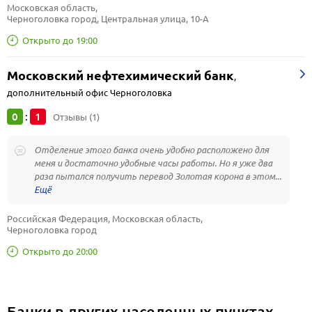
Московская область, 
Черноголовка город, Центральная улица, 10-А
Открыто до 19:00
Московский нефтехимический банк
,
дополнительный офис Черноголовка
0
1
:
Отзывы (1)
Отделение этого банка очень удобно расположено для
меня и достаточно удобные часы работы. Но я уже два
раза пытался получить перевод Золотая корона в этом...
Российская Федерация, Московская область, 
Черноголовка город
Открыто до 20:00
Банки в других населенных пунктах