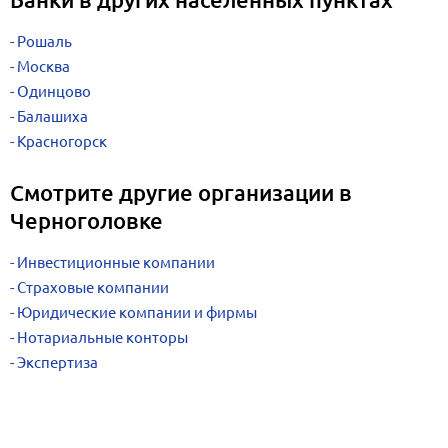
Рошаль
Москва
Одинцово
Балашиха
Красногорск
Смотрите другие организации в
Черноголовке
Инвестиционные компании
Страховые компании
Юридические компании и фирмы
Нотариальные конторы
Экспертиза