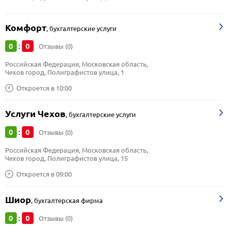
Комфорт
,
бухгалтерские услуги
0
0
:
Отзывы (0)
Российская Федерация, Московская область, 
Чехов город, Полиграфистов улица, 1
Откроется в 10:00
Услуги Чехов
,
бухгалтерские услуги
0
0
:
Отзывы (0)
Российская Федерация, Московская область, 
Чехов город, Полиграфистов улица, 15
Откроется в 09:00
Шиор
,
бухгалтерская фирма
0
0
:
Отзывы (0)