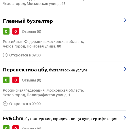
Чехов город, Московская улица, 45
Главный бухгалтер
0
0
:
Отзывы (0)
Российская Федерация, Московская область, 
Чехов город, Почтовая улица, 80
Откроется в 09:00
Перспектива цбу
,
бухгалтерские услуги
0
0
:
Отзывы (0)
Российская Федерация, Московская область, 
Чехов город, Полиграфистов улица, 1
Откроется в 09:00
Fv&Chm
,
бухгалтерские, юридические услуги, сертификация
0
0
:
Отзывы (0)