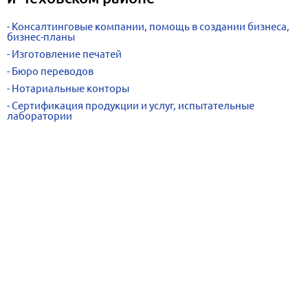
Консалтинговые компании, помощь в создании бизнеса,
бизнес-планы
Изготовление печатей
Бюро переводов
Нотариальные конторы
Сертификация продукции и услуг, испытательные
лаборатории