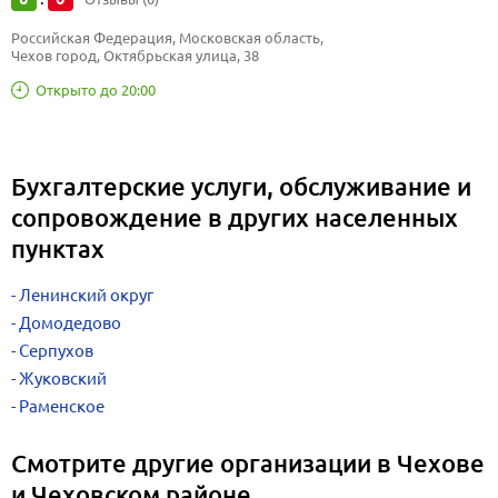
Российская Федерация, Московская область, 
Чехов город, Октябрьская улица, 38
Открыто до 20:00
Бухгалтерские услуги, обслуживание и
сопровождение в других населенных
пунктах
Ленинский округ
Домодедово
Серпухов
Жуковский
Раменское
Смотрите другие организации в Чехове
и Чеховском районе