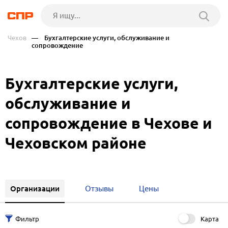
Чехов
— Бухгалтерские услуги, обслуживание и
сопровождение
Бухгалтерские услуги,
обслуживание и
сопровождение в Чехове и
Чеховском районе
Организации
Отзывы
Цены
Карта