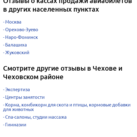
Отзывы о кассах продажи авиабилетов
в других населенных пунктах
Москва
Орехово-Зуево
Наро-Фоминск
Балашиха
Жуковский
Смотрите другие отзывы в Чехове и
Чеховском районе
Экспертиза
Центры занятости
Корма, комбикорм для скота и птицы, кормовые добавки
для животных
Спа-салоны, студии массажа
Гимназии