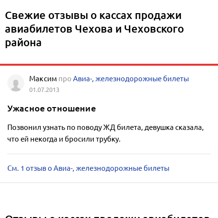
Свежие отзывы о кассах продажи
авиабилетов Чехова и Чеховского
района
Максим
про
Авиа-, железнодорожные билеты
01.07.2013
Ужасное отношение
Позвонил узнать по поводу ЖД билета, девушка сказала,
что ей некогда и бросили трубку.
См. 1 отзыв о Авиа-, железнодорожные билеты