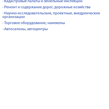
Кадастровые палаты и земельные инспекции
Ремонт и содержание дорог, дорожные хозяйства
Научно-исследовательские, проектные, внедренческие
организации
Торговое оборудование, манекены
Автосалоны, автоцентры