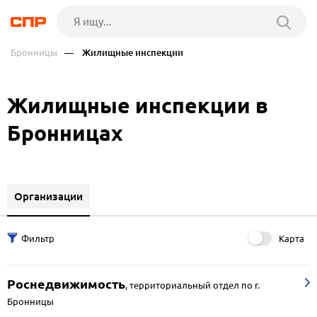
Бронницы
— Жилищные инспекции
Жилищные инспекции в
Бронницах
Организации
Карта
Роснедвижимость
,
территориальный отдел по г.
Бронницы