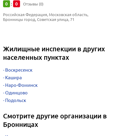
0
0
:
Отзывы (0)
Российская Федерация, Московская область, 
Бронницы город, Советская улица, 71
Жилищные инспекции в других
населенных пунктах
Воскресенск
Кашира
Наро-Фоминск
Одинцово
Подольск
Смотрите другие организации в
Бронницах