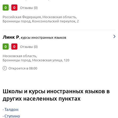
0
0
:
Отзывы (0)
Российская Федерация, Московская область, 
Бронницы город, Комсомольский переулок, 2
Линк Р
,
курсы иностранных языков
0
0
:
Отзывы (0)
Московская область, 
Бронницы город, Московская улица, 120
Откроется в 08:00
Школы и курсы иностранных языков в
других населенных пунктах
Талдом
Ступино