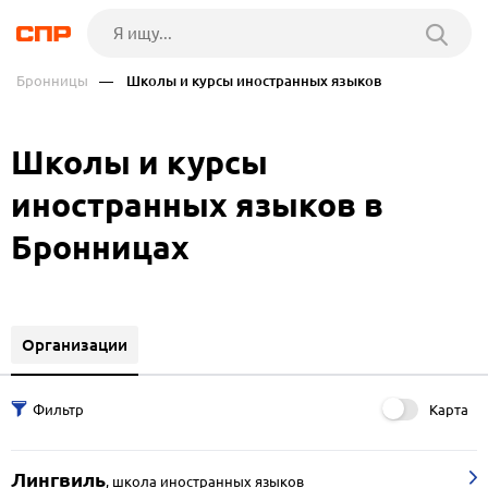
Бронницы
— Школы и курсы иностранных языков
Школы и курсы
иностранных языков в
Бронницах
Организации
Карта
Лингвиль
,
школа иностранных языков