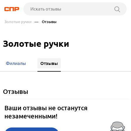
Золотые ручки
— Отзывы
Золотые ручки
Отзывы
Филиалы
отзывы
Ваши отзывы не останутся
незамеченными!