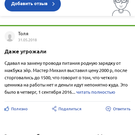
Добавить отзыв
Толя
31.05.2018
Даже угрожали
Сдавал на замену провода питания родную зарядку от
макбука эйр. Мастер Михаил выставил цену 2000 р, после
сторговались до 1500, что говорит о том, что четкого
ценника на работы нет и деньги идут непонятно куда. Это
было в четверг, 1 сентября 2016...
читать полностью
Полезно
Поделиться
Ответить