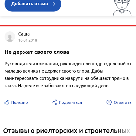
Добавить отзыв
Саша
16.01.2018
Не держат своего слова
Руководители компании, руководители подразделений от
мала до велика не держат своего слова. Дабы
заинтересовать сотрудника наврут и на обещают прямо в
глаза. На деле все забывают на следующий день.
Полезно
Поделиться
Ответить
Отзывы о риелторских и строительных