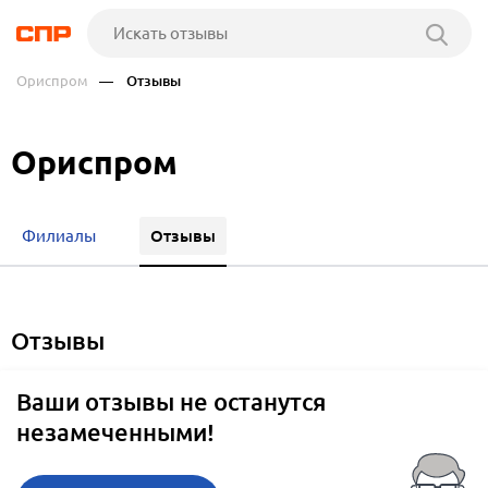
Ориспром
— Отзывы
Ориспром
Отзывы
Филиалы
отзывы
Ваши отзывы не останутся
незамеченными!