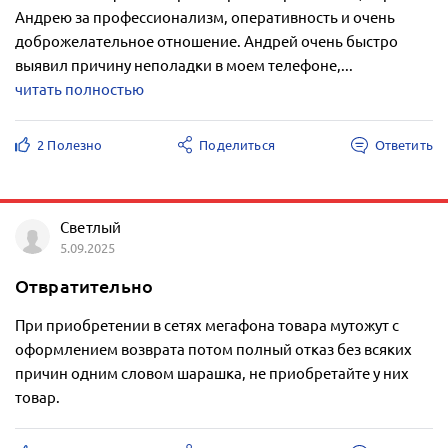
Андрею за профессионализм, оперативность и очень
доброжелательное отношение. Андрей очень быстро
выявил причину неполадки в моем телефоне,...
читать полностью
2 Полезно
Поделиться
Ответить
Светлый
5.09.2025
Отвратительно
При приобретении в сетях мегафона товара мутожут с
оформлением возврата потом полный отказ без всяких
причин одним словом шарашка, не приобретайте у них
товар.