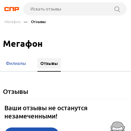
Мегафон
— Отзывы
Мегафон
Отзывы
Филиалы
отзывы
Ваши отзывы не останутся
незамеченными!