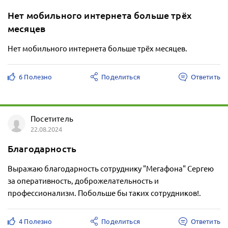
Нет мобильного интернета больше трёх
месяцев
Нет мобильного интернета больше трёх месяцев.
6 Полезно
Поделиться
Ответить
Посетитель
22.08.2024
Благодарность
Выражаю благодарность сотруднику "Мегафона" Сергею
за оперативность, доброжелательность и
профессионализм. Побольше бы таких сотрудников!.
4 Полезно
Поделиться
Ответить