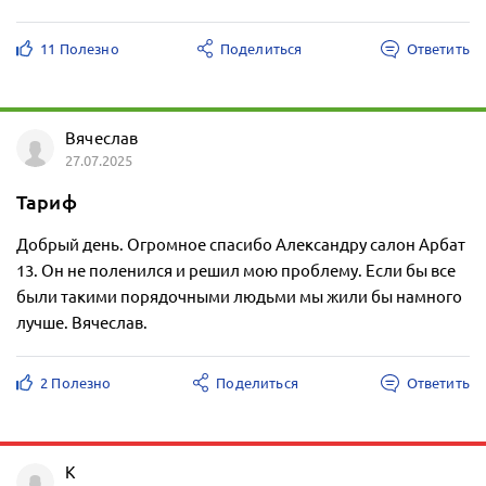
11 Полезно
Поделиться
Ответить
Вячеслав
27.07.2025
Тариф
Добрый день. Огромное спасибо Александру салон Арбат
13. Он не поленился и решил мою проблему. Если бы все
были такими порядочными людьми мы жили бы намного
лучше. Вячеслав.
2 Полезно
Поделиться
Ответить
K