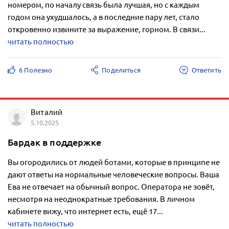
номером, по началу связь была лучшая, но с каждым
годом она ухудшалось, а в последние пару лет, стало
откровенно извините за выражение, горном. В связи...
читать полностью
6 Полезно
Поделиться
Ответить
Виталий
5.10.2025
Бардак в поддержке
Вы огородились от людей ботами, которые в принципе не
дают ответы на нормальные человеческие вопросы. Ваша
Ева не отвечает на обычный вопрос. Оператора не зовёт,
несмотря на неоднократные требования. В личном
кабинете вижу, что интернет есть, ещё 17...
читать полностью