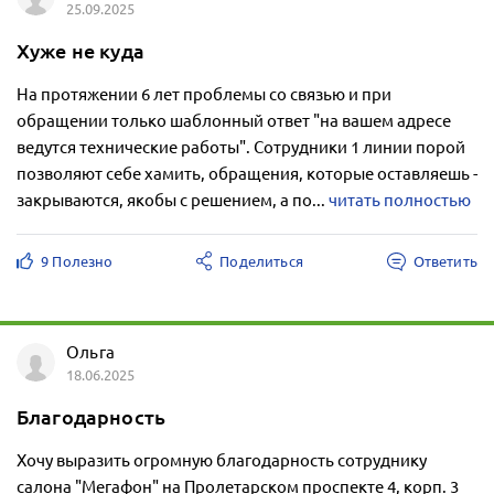
25.09.2025
Хуже не куда
На протяжении 6 лет проблемы со связью и при
обращении только шаблонный ответ "на вашем адресе
ведутся технические работы". Сотрудники 1 линии порой
позволяют себе хамить, обращения, которые оставляешь -
закрываются, якобы с решением, а по...
читать полностью
9 Полезно
Поделиться
Ответить
Ольга
18.06.2025
Благодарность
Хочу выразить огромную благодарность сотруднику
салона "Мегафон" на Пролетарском проспекте 4, корп. 3