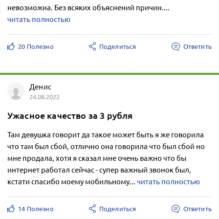
невозможна. Без всяких объяснений причин....
читать полностью
20 Полезно
Поделиться
Ответить
Денис
24.08.2022
Ужасное качество за 3 рубля
Там девушка говорит да такое может быть я же говорила
что там был сбой, отлично она говорила что был сбой но
мне продала, хотя я сказал мне очень важно что бы
интернет работал сейчас - супер важный звонок был,
кстати спасибо моему мобильному...
читать полностью
14 Полезно
Поделиться
Ответить