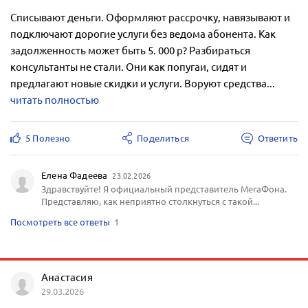
Списывают деньги. Оформляют рассрочку, навязывают и
подключают дорогие услуги без ведома абонента. Как
задолженность может быть 5. 000 р? Разбираться
консультанты не стали. Они как попугаи, сидят и
предлагают новые скидки и услуги. Воруют средства...
читать полностью
5 Полезно
Поделиться
Ответить
Елена Фадеева
23.02.2026
Здравствуйте! Я официальный представитель МегаФона.
Представляю, как неприятно столкнуться с такой...
Посмотреть все ответы
1
Анастасия
29.03.2026