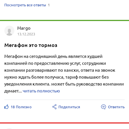
Посмотреть все ответы
1
Margo
13.12.2023
Мегафон это тормоз
Мегафон на сегодняшний день является худшей
компанией по предоставлению услуг, сотрудники
компании разговаривают по хамски, ответа на звонок
нужно ждать более получаса, тариф повышают без
уведомления клиента. может быть руководство компании
думает...
читать полностью
18 Полезно
Поделиться
Ответить