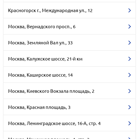
Красногорск г., Международная ул., 12
Москва, Вернадского просп., 6
Москва, Земляной Вал ул., 33
Москва, Калужское шоссе, 21-й км
Москва, Каширское шоссе, 14
Москва, Киевского Вокзала площадь, 2
Москва, Красная площадь, 3
Москва, Ленинградское шоссе, 16-А, стр. 4