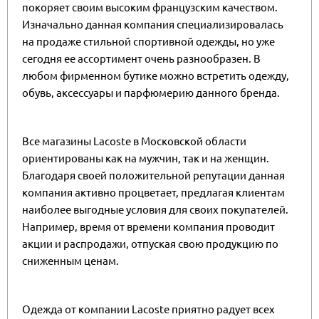
покоряет своим высоким французским качеством.
Изначально данная компания специализировалась
на продаже стильной спортивной одежды, но уже
сегодня ее ассортимент очень разнообразен. В
любом фирменном бутике можно встретить одежду,
обувь, аксессуары и парфюмерию данного бренда.
Все магазины Lacoste в Московской области
ориентированы как на мужчин, так и на женщин.
Благодаря своей положительной репутации данная
компания активно процветает, предлагая клиентам
наиболее выгодные условия для своих покупателей.
Например, время от времени компания проводит
акции и распродажи, отпуская свою продукцию по
сниженным ценам.
Одежда от компании Lacoste приятно радует всех