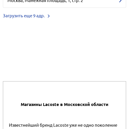
Москва, Манежная площадь, 1, стр. 2
Загрузить еще 9 адр.
Магазины Lacoste в Московской области
Известнейший бренд Lacoste уже не одно поколение