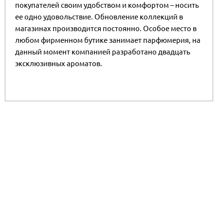
покупателей своим удобством и комфортом – носить
ее одно удовольствие. Обновление коллекций в
магазинах производится постоянно. Особое место в
любом фирменном бутике занимает парфюмерия, на
данный момент компанией разработано двадцать
эксклюзивных ароматов.