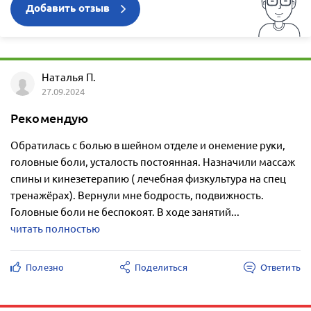
Добавить отзыв
Наталья П.
27.09.2024
Рекомендую
Обратилась с болью в шейном отделе и онемение руки,
головные боли, усталость постоянная. Назначили массаж
спины и кинезетерапию ( лечебная физкультура на спец
тренажёрах). Вернули мне бодрость, подвижность.
Головные боли не беспокоят. В ходе занятий...
читать полностью
Полезно
Поделиться
Ответить