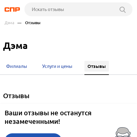
Дэма
— Отзывы
Дэма
Отзывы
Филиалы
Услуги и цены
отзывы
Ваши отзывы не останутся
незамеченными!