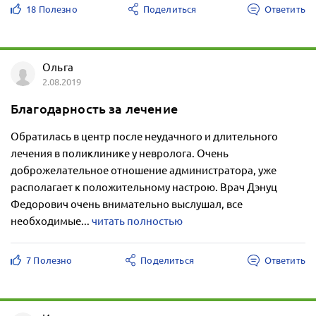
18 Полезно
Поделиться
Ответить
Ольга
2.08.2019
Благодарность за лечение
Обратилась в центр после неудачного и длительного
лечения в поликлинике у невролога. Очень
доброжелательное отношение администратора, уже
располагает к положительному настрою. Врач Дэнуц
Федорович очень внимательно выслушал, все
необходимые...
читать полностью
7 Полезно
Поделиться
Ответить