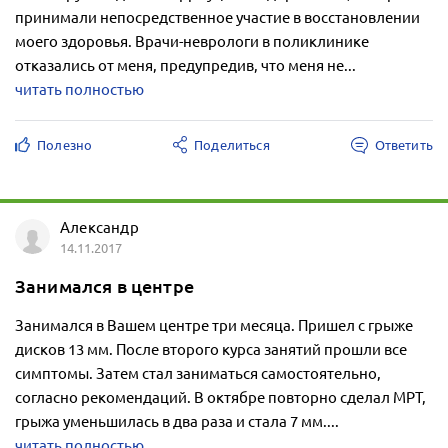
принимали непосредственное участие в восстановлении
моего здоровья. Врачи-неврологи в поликлинике
отказались от меня, предупредив, что меня не...
читать полностью
Полезно
Поделиться
Ответить
Александр
14.11.2017
Занимался в центре
Занимался в Вашем центре три месяца. Пришел с грыже
дисков 13 мм. После второго курса занятий прошли все
симптомы. Затем стал заниматься самостоятельно,
согласно рекомендаций. В октябре повторно сделал МРТ,
грыжа уменьшилась в два раза и стала 7 мм....
читать полностью