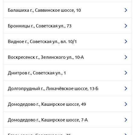
Балашиха г., Саввинское шоссе, 10
Бронницы г., Советская ул., 73
Видное г., Советская ул., вл. 10/1
Воскресенск г., Зелинского ул., 10-А
Дмитров г., Советская ул., 1
Долгопрудный г., Лихачёвское шоссе, 13-Б
Домодедово г., Каширское шоссе, 49
Домодедово г., Каширское шоссе, 7-А