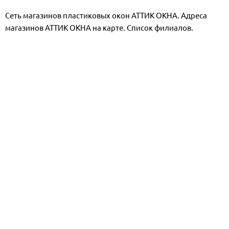
Сеть магазинов пластиковых окон АТТИК ОКНА. Адреса
магазинов АТТИК ОКНА на карте. Список филиалов.