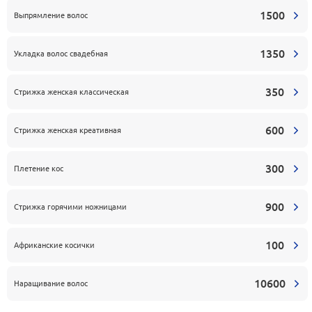
1500
Выпрямление волос
1350
Укладка волос свадебная
350
Стрижка женская классическая
600
Стрижка женская креативная
300
Плетение кос
900
Стрижка горячими ножницами
100
Африканские косички
10600
Наращивание волос