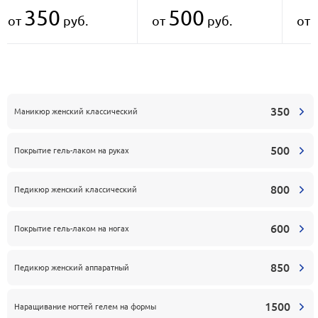
350
500
от
руб.
от
руб.
от
350
Маникюр женский классический
500
Покрытие гель-лаком на руках
800
Педикюр женский классический
600
Покрытие гель-лаком на ногах
850
Педикюр женский аппаратный
1500
Наращивание ногтей гелем на формы