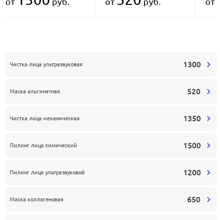
от
руб.
от
руб.
от
1300
Чистка лица ультразвуковая
520
Маска альгинатная
1350
Чистка лица механическая
1500
Пилинг лица химический
1200
Пилинг лица ультразвуковой
650
Маска коллагеновая