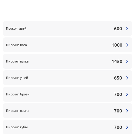
600
Прокол ушей
1000
Пирсинг носа
1450
Пирсинг пупка
650
Пирсинг ушей
700
Пирсинг брови
700
Пирсинг языка
700
Пирсинг губы