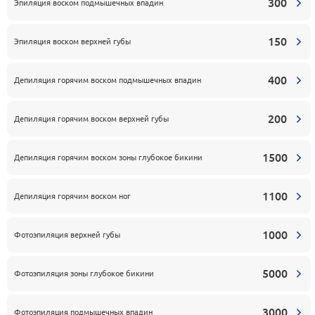
300
Эпиляция воском подмышечных впадин
150
Эпиляция воском верхней губы
400
Депиляция горячим воском подмышечных впадин
200
Депиляция горячим воском верхней губы
1500
Депиляция горячим воском зоны глубокое бикини
1100
Депиляция горячим воском ног
1000
Фотоэпиляция верхней губы
5000
Фотоэпиляция зоны глубокое бикини
3000
Фотоэпиляция подмышечных впадин