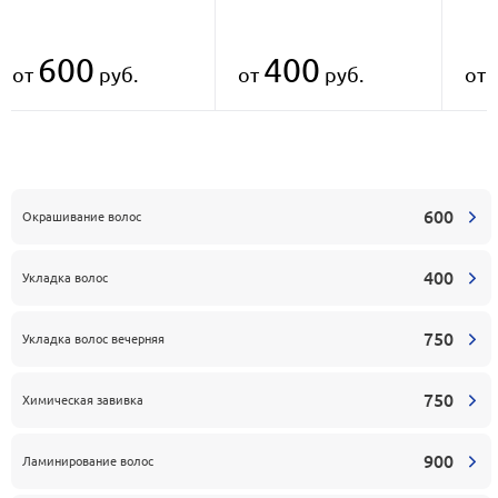
600
400
от
руб.
от
руб.
от
600
Окрашивание волос
400
Укладка волос
750
Укладка волос вечерняя
750
Химическая завивка
900
Ламинирование волос