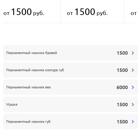
1500
1500
от
руб.
от
руб.
от
1500
Перманентный макияж бровей
1500
Перманентный макияж контура губ
6000
Перманентный макияж век
1500
Мушка
1500
Перманентный макияж губ