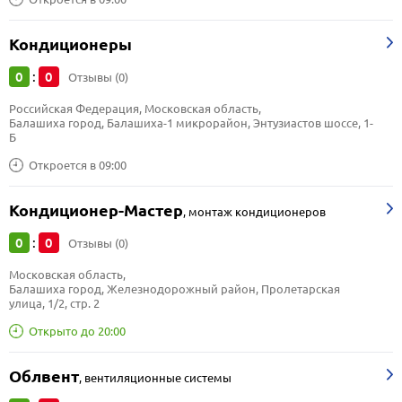
Кондиционеры
0
0
:
Отзывы (0)
Российская Федерация, Московская область, 
Балашиха город, Балашиха-1 микрорайон, Энтузиастов шоссе, 1-
Б
Откроется в 09:00
Кондиционер-Мастер
,
монтаж кондиционеров
0
0
:
Отзывы (0)
Московская область, 
Балашиха город, Железнодорожный район, Пролетарская 
улица, 1/2, стр. 2
Открыто до 20:00
Облвент
,
вентиляционные системы