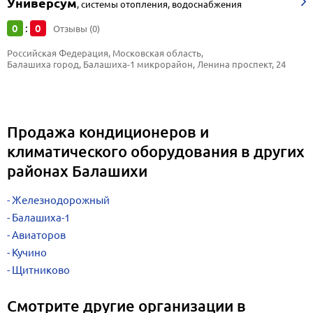
Универсум
,
системы отопления, водоснабжения
0
0
:
Отзывы (0)
Российская Федерация, Московская область, 
Балашиха город, Балашиха-1 микрорайон, Ленина проспект, 24
Продажа кондиционеров и
климатического оборудования в других
районах Балашихи
Железнодорожный
Балашиха-1
Авиаторов
Кучино
Щитниково
Смотрите другие организации в