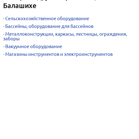
Балашихе
Сельскохозяйственное оборудование
Бассейны, оборудование для бассейнов
Металлоконструкции, каркасы, лестницы, ограждения,
заборы
Вакуумное оборудование
Магазины инструментов и электроинструментов