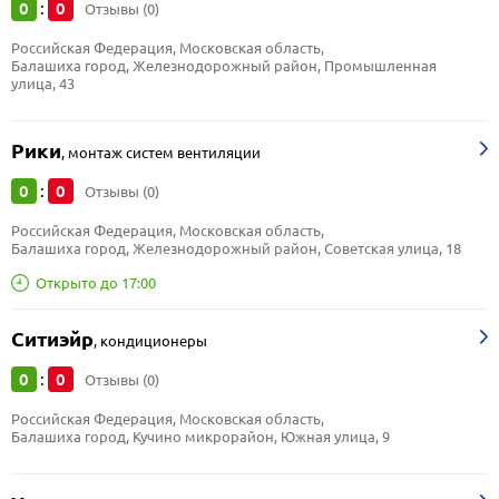
0
0
:
Отзывы (0)
Российская Федерация, Московская область, 
Балашиха город, Железнодорожный район, Промышленная 
улица, 43
Рики
,
монтаж систем вентиляции
0
0
:
Отзывы (0)
Российская Федерация, Московская область, 
Балашиха город, Железнодорожный район, Советская улица, 18
Открыто до 17:00
Ситиэйр
,
кондиционеры
0
0
:
Отзывы (0)
Российская Федерация, Московская область, 
Балашиха город, Кучино микрорайон, Южная улица, 9