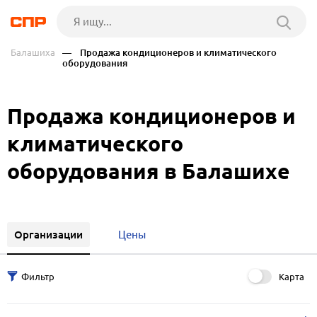
Балашиха
— Продажа кондиционеров и климатического
оборудования
Продажа кондиционеров и
климатического
оборудования в Балашихе
Организации
Цены
Карта