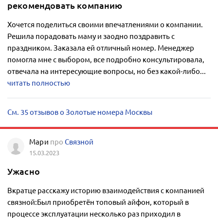
рекомендовать компанию
Хочется поделиться своими впечатлениями о компании.
Решила порадовать маму и заодно поздравить с
праздником. Заказала ей отличный номер. Менеджер
помогла мне с выбором, все подробно консультировала,
отвечала на интересующие вопросы, но без какой-либо...
читать полностью
См. 35 отзывов о Золотые номера Москвы
Мари
про
Связной
15.03.2023
Ужасно
Вкратце расскажу историю взаимодействия с компанией
связной:Был приобретён топовый айфон, который в
процессе эксплуатации несколько раз приходил в