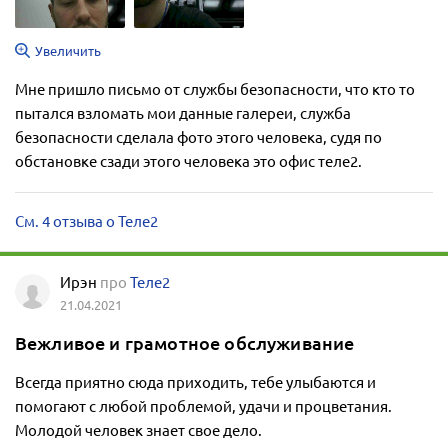
Увеличить
Мне пришло письмо от службы безопасности, что кто то
пытался взломать мои данные галереи, служба
безопасности сделала фото этого человека, судя по
обстановке сзади этого человека это офис теле2.
См. 4 отзыва о Теле2
Ирэн
про
Теле2
21.04.2021
Вежливое и грамотное обслуживание
Всегда приятно сюда приходить, тебе улыбаются и
помогают с любой проблемой, удачи и процветания.
Молодой человек знает свое дело.