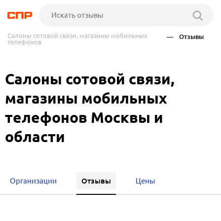
Салоны сотовой связи, магазины мобильных
— Отзывы
телефонов
Салоны сотовой связи,
магазины мобильных
телефонов Москвы и
области
Отзывы
Организации
Цены