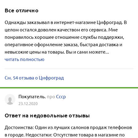
Все отлично
Однажды заказывал в интернет-магазине Цифроград. В
целом остался доволен качеством его сервиса. Мне
понравилось хорошее отношение службы поддержки,
оперативное оформление заказа, быстрая доставка и
невысокие цены на товары. Вы и сами можете...
читать полностью
См. 54 отзыва о Цифроград
Покупатель.
про
Ссср
23.12.2020
Ответ на недовольные отзывы
Достоинства: Один из лучших салонов продаж телефонов
в городе. Недостатки: Отсутствие товара в магазине по