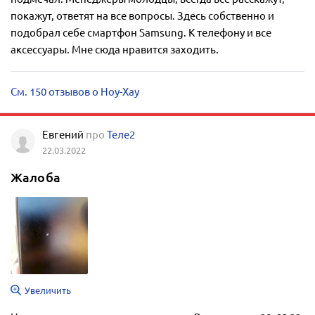
покажут, ответят на все вопросы. Здесь собственно и
подобрал себе смартфон Samsung. К телефону и все
аксессуары. Мне сюда нравится заходить.
См. 150 отзывов о Ноу-Хау
Евгений
про
Теле2
22.03.2022
Жалоба
Увеличить