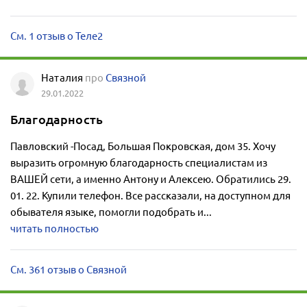
См. 1 отзыв о Теле2
Наталия
про
Связной
29.01.2022
Благодарность
Павловский -Посад, Большая Покровская, дом 35. Хочу
выразить огромную благодарность специалистам из
ВАШЕЙ сети, а именно Антону и Алексею. Обратились 29.
01. 22. Купили телефон. Все рассказали, на доступном для
обывателя языке, помогли подобрать и...
читать полностью
См. 361 отзыв о Связной